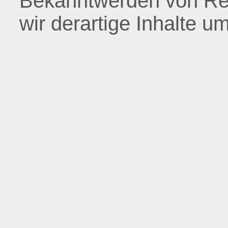
Bekanntwerden von Re
wir derartige Inhalte 