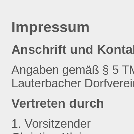
Impressum
Anschrift und Konta
Angaben gemäß § 5 
Lauterbacher Dorfverei
Vertreten durch
1. Vorsitzender