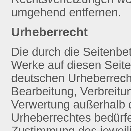
umgehend entfernen.
Urheberrecht
Die durch die Seitenbet
Werke auf diesen Seit
deutschen Urheberrecht.
Bearbeitung, Verbreitun
Verwertung außerhalb 
Urheberrechtes bedürfen
Zustimmung des jeweili