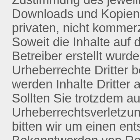
Downloads und Kopien 
privaten, nicht kommerz
Soweit die Inhalte auf 
Betreiber erstellt wurd
Urheberrechte Dritter 
werden Inhalte Dritter 
Sollten Sie trotzdem au
Urheberrechtsverletzu
bitten wir um einen en