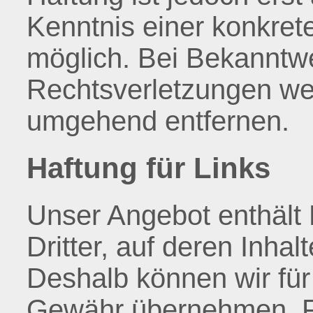
Kenntnis einer konkret
möglich. Bei Bekanntw
Rechtsverletzungen wer
umgehend entfernen.
Haftung für Links
Unser Angebot enthält 
Dritter, auf deren Inhal
Deshalb können wir für
Gewähr übernehmen. Für